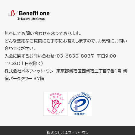
無料にてお問い合わせを承っております。
どんな些細なご質問にも丁寧にお答えしますので、お気軽にお問い
合わせください。
入会に関するお問い合わせ：03-6830-8037 平日9:00-
17:30（土日祝除く）
株式会社ベネフィット・ワン 東京都新宿区西新宿三丁目7番1号 新
宿パークタワー 37階
株式会社ベネフィット・ワン