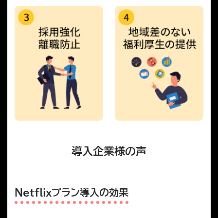
導入企業様の声
Netflixプラン導入の効果