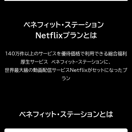
ベネフィット・ステーション
Netflixプランとは
140万件以上のサービスを優待価格で利用できる総合福利
厚生サービス
ベネフィット・ステーションに、
世界最大級の動画配信サービスNetflixが
セットになったプ
ラン
ベネフィット・ステーションとは