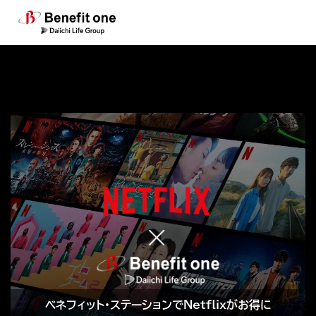
ベネフィット・ステーションでNetflixがお得に