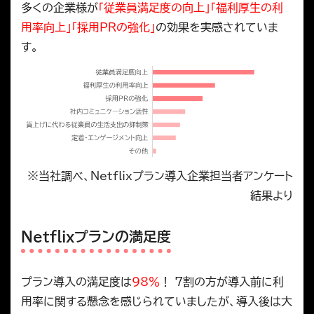
多くの企業様が
「従業員満足度の向上」「福利厚生の利
用率向上」「採用PRの強化」
の効果を実感されていま
す。
※当社調べ、Netflixプラン導入企業担当者アンケート
結果より
Netflixプランの満足度
プラン導入の満足度は
98％
！ 7割の方が導入前に利
用率に関する懸念を感じられていましたが、導入後は大