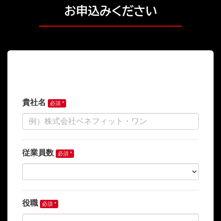
お申込みください