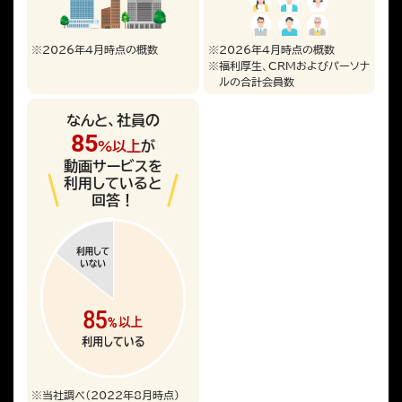
※
2026年4月時点の概数
※
2026年4月時点の概数
※
福利厚生、CRMおよびパーソナ
ルの合計会員数
なんと、社員の
85
%以上
が
動画サービスを
利用していると
回答！
※
当社調べ（2022年8月時点）