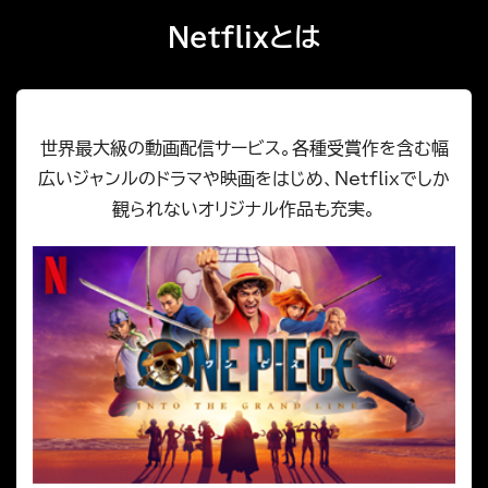
Netflixとは
世界最大級の動画配信サービス。各種受賞作を含む幅
広いジャンルのドラマや映画をはじめ、Netflixでしか
観られないオリジナル作品も充実。