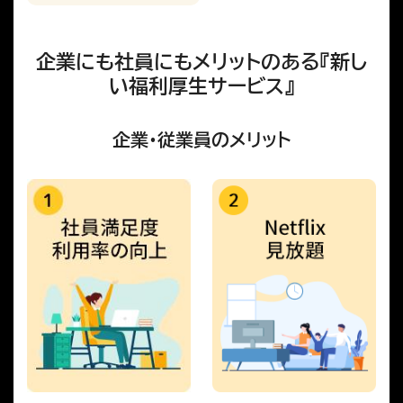
企業にも社員にもメリットのある『新し
い福利厚生サービス』
企業・従業員のメリット