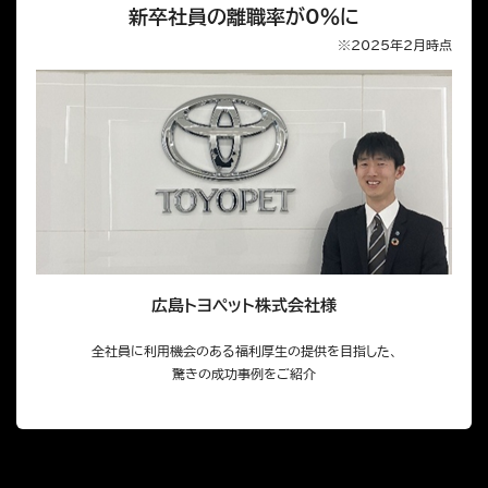
新卒社員の離職率が0％に
※2025年2月時点
広島トヨペット株式会社様
全社員に利用機会のある福利厚生の提供を目指した、
驚きの成功事例をご紹介