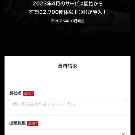
2023年4月のサービス開始から
すでに2,700団体以上(※)が導入！
※2025年10月時点
資料請求