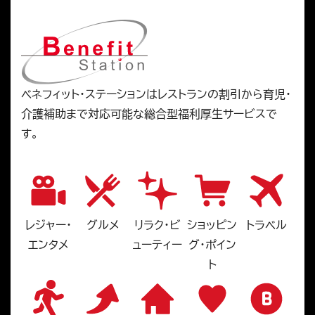
ベネフィット・ステーションはレストランの割引から育児・
介護補助まで対応可能な総合型福利厚生サービスで
す。
レジャー・
グルメ
リラク・ビ
ショッピン
トラベル
エンタメ
ューティー
グ・ポイン
ト