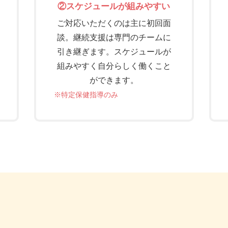
②スケジュールが組みやすい
ご対応いただくのは主に初回面
談。継続支援は専門のチームに
引き継ぎます。スケジュールが
組みやすく自分らしく働くこと
ができます。
※特定保健指導のみ