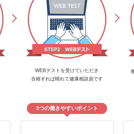
WEBテストを受けていただき
合格すれば晴れて健康相談員です
3つの働きやすいポイント