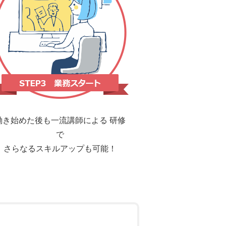
働き始めた後も一流講師による
研修
で
さらなるスキルアップも可能！