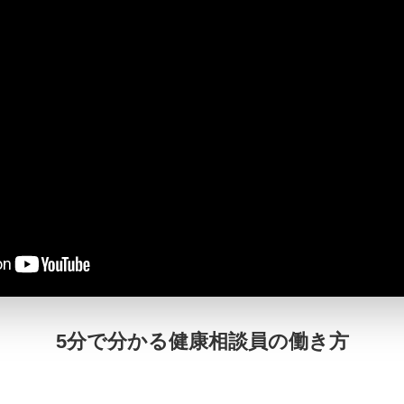
5分で分かる健康相談員の働き方