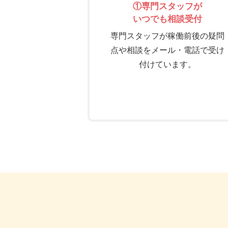
①専門スタッフが
いつでも相談受付
専門スタッフが稼働前後の疑問
点や相談をメール・電話で受け
付けています。