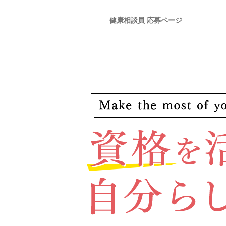
健康相談員 応募ページ