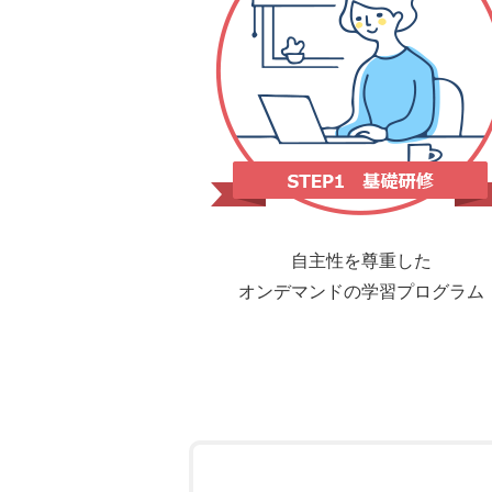
自主性を尊重した
オンデマンドの学習プログラム