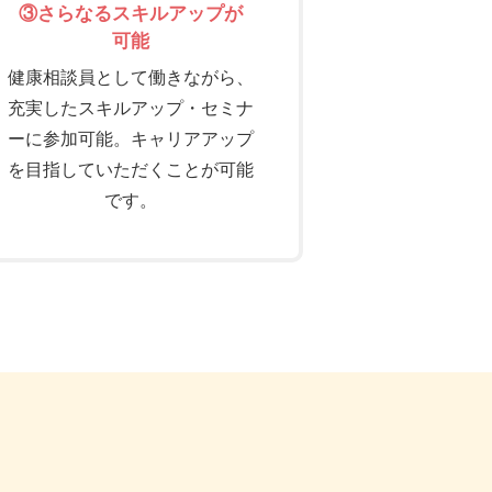
③さらなるスキルアップが
可能
健康相談員として働きながら、
充実したスキルアップ・セミナ
ーに参加可能。キャリアアップ
を目指していただくことが可能
です。