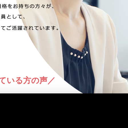
ている方の声／