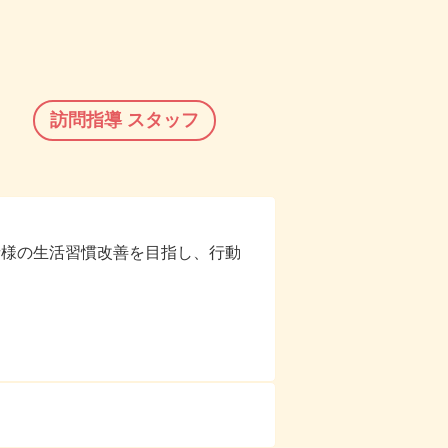
訪問指導
スタッフ
者様の生活習慣改善を目指し、行動